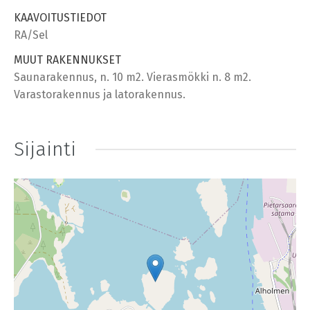
KAAVOITUSTIEDOT
RA/Sel
MUUT RAKENNUKSET
Saunarakennus, n. 10 m2. Vierasmökki n. 8 m2.
Varastorakennus ja latorakennus.
Sijainti