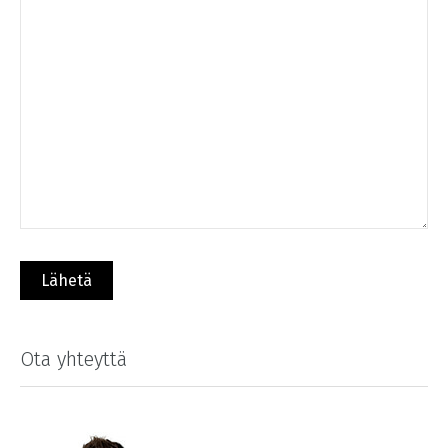
Ota yhteyttä