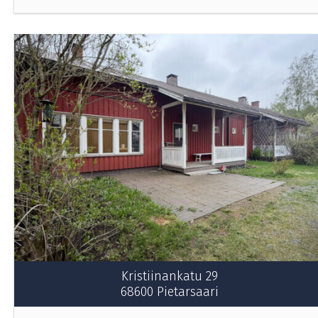
Kristiinankatu 29
68600 Pietarsaari