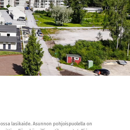
 jossa lasikaide. Asunnon pohjoispuolella on