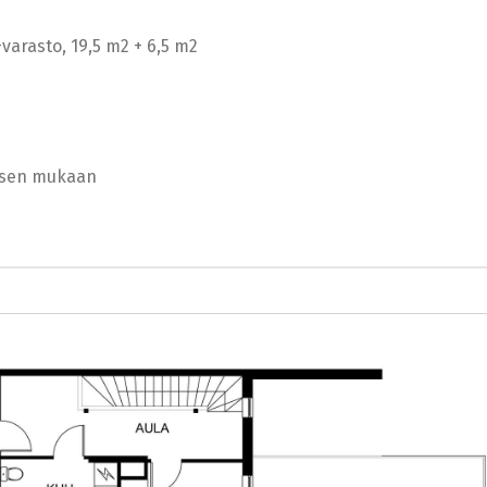
+varasto, 19,5 m2 + 6,5 m2
sen mukaan