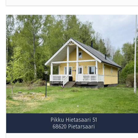
Pikku Hietasaari 51
68620 Pietarsaari