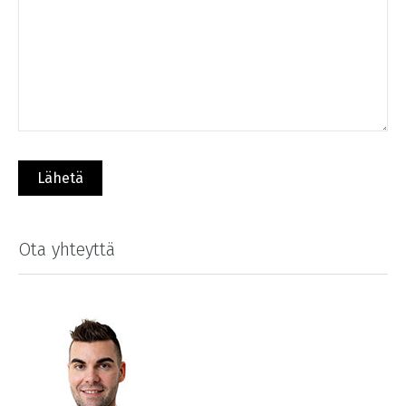
Ota yhteyttä