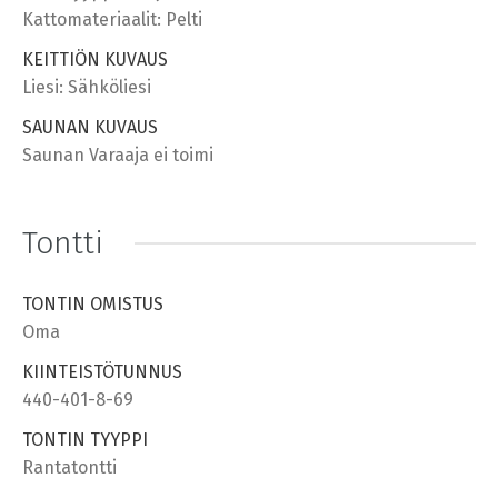
Kattomateriaalit: Pelti
KEITTIÖN KUVAUS
Liesi: Sähköliesi
SAUNAN KUVAUS
Saunan Varaaja ei toimi
Tontti
TONTIN OMISTUS
Oma
KIINTEISTÖTUNNUS
440-401-8-69
TONTIN TYYPPI
Rantatontti