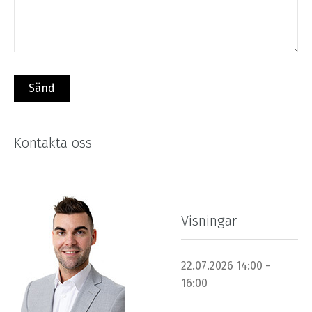
Kontakta oss
Visningar
22.07.2026 14:00 -
16:00