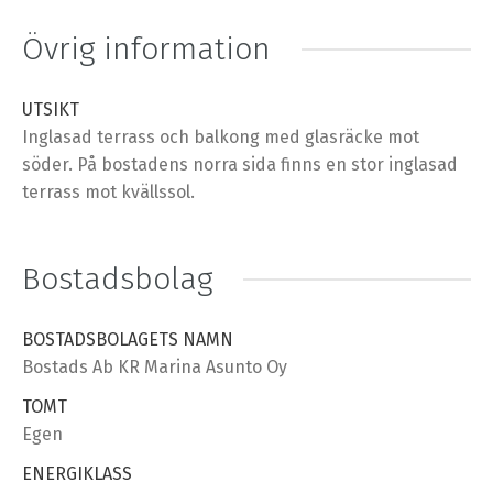
Övrig information
UTSIKT
Inglasad terrass och balkong med glasräcke mot
söder. På bostadens norra sida finns en stor inglasad
terrass mot kvällssol.
Bostadsbolag
BOSTADSBOLAGETS NAMN
Bostads Ab KR Marina Asunto Oy
TOMT
Egen
ENERGIKLASS