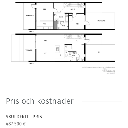
Pris och kostnader
SKULDFRITT PRIS
487 500 €