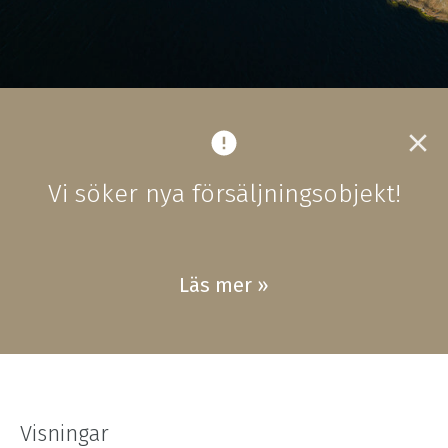
Vi söker nya försäljningsobjekt!
Läs mer »
Visningar