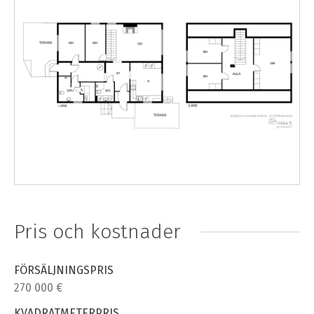
Pris och kostnader
FÖRSÄLJNINGSPRIS
270 000 €
KVADRATMETERPRIS