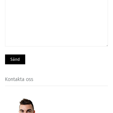
Kontakta oss