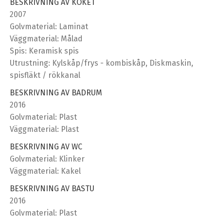
BESKRIVNING AV KÖKET
2007
Golvmaterial: Laminat
Väggmaterial: Målad
Spis: Keramisk spis
Utrustning: Kylskåp/frys - kombiskåp, Diskmaskin,
spisfläkt / rökkanal
BESKRIVNING AV BADRUM
2016
Golvmaterial: Plast
Väggmaterial: Plast
BESKRIVNING AV WC
Golvmaterial: Klinker
Väggmaterial: Kakel
BESKRIVNING AV BASTU
2016
Golvmaterial: Plast