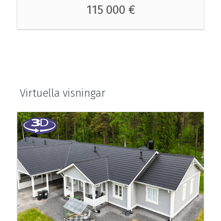
115 000 €
Virtuella visningar