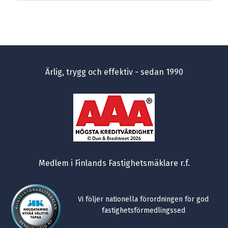
Ärlig, trygg och effektiv - sedan 1990
Medlem i Finlands Fastighetsmäklare r.f.
Vi följer nationella förordningen för god
fastighetsförmedlingssed