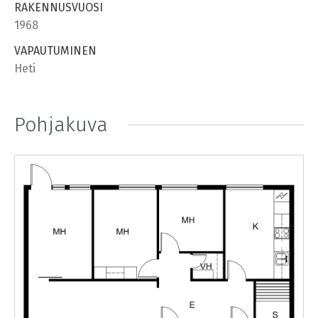
RAKENNUSVUOSI
1968
VAPAUTUMINEN
Heti
Pohjakuva