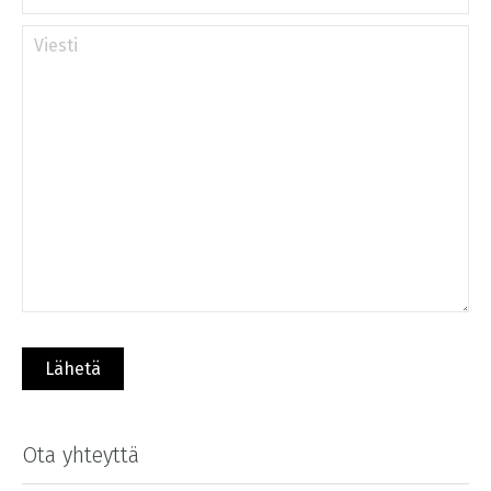
Ota yhteyttä