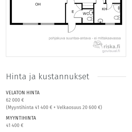
Hinta ja kustannukset
VELATON HINTA
62 000 €
(Myyntihinta 41 400 € + Velkaosuus 20 600 €)
MYYNTIHINTA
41 400 €