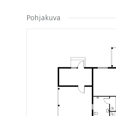
Pohjakuva