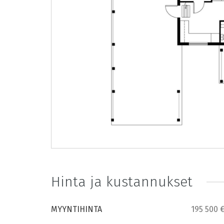
Hinta ja kustannukset
MYYNTIHINTA
195 500 