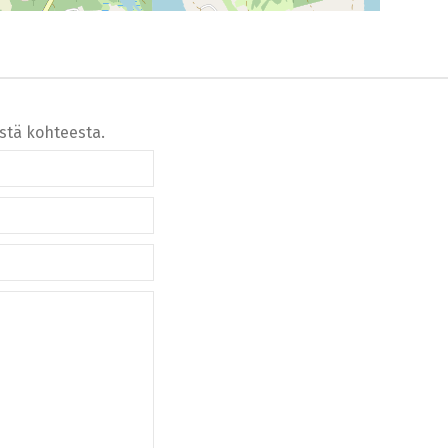
ästä kohteesta.