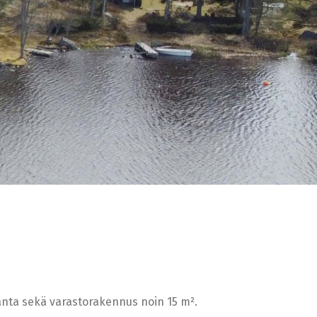
ranta sekä varastorakennus noin 15 m².