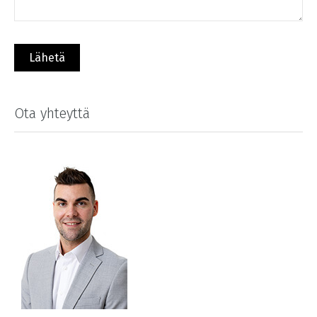
Ota yhteyttä