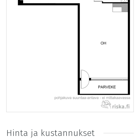
Hinta ja kustannukset