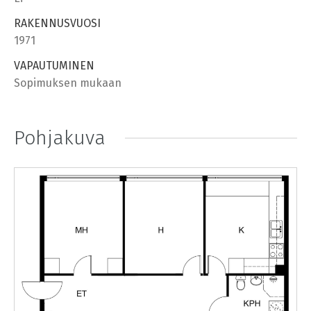
RAKENNUSVUOSI
1971
VAPAUTUMINEN
Sopimuksen mukaan
Pohjakuva