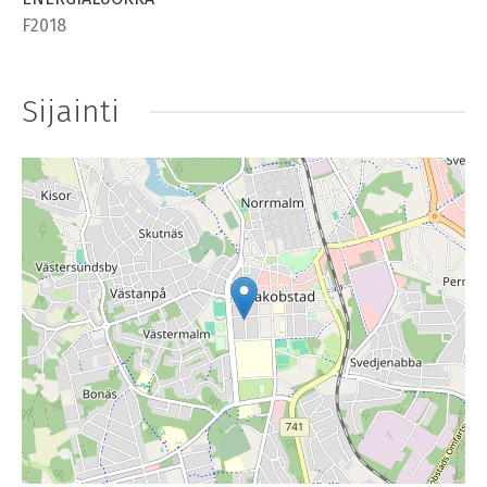
F2018
Sijainti