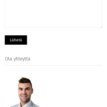
Ota yhteyttä