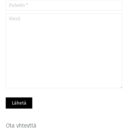
Ota yhteyttä