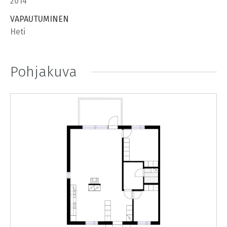
2014
VAPAUTUMINEN
Heti
Pohjakuva