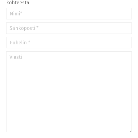
kohteesta.