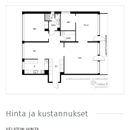
Hinta ja kustannukset
VELATON HINTA