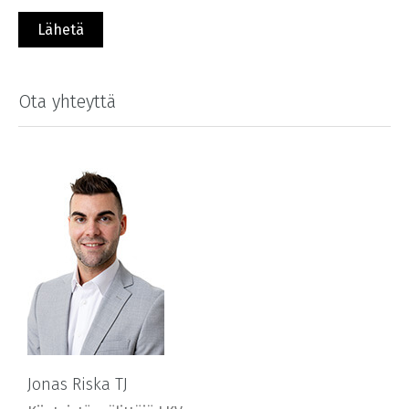
Ota yhteyttä
Jonas Riska TJ