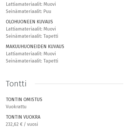
Lattiamateriaalit: Muovi
Seinämateriaalit: Puu
OLOHUONEEN KUVAUS
Lattiamateriaalit: Muovi
Seinämateriaalit: Tapetti
MAKUUHUONEIDEN KUVAUS
Lattiamateriaalit: Muovi
Seinämateriaalit: Tapetti
Tontti
TONTIN OMISTUS
Vuokrattu
TONTIN VUOKRA
232,62 € / vuosi