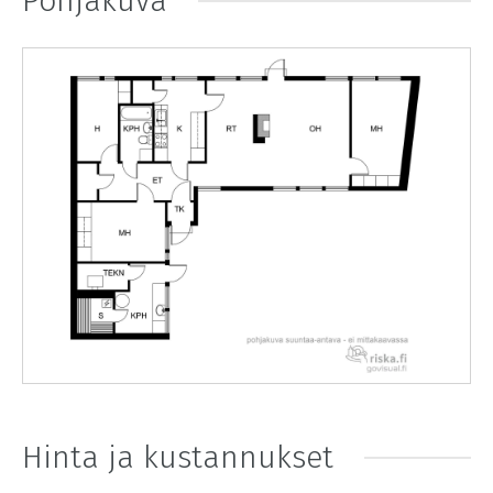
Pohjakuva
Hinta ja kustannukset