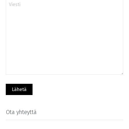
Ota yhteyttä