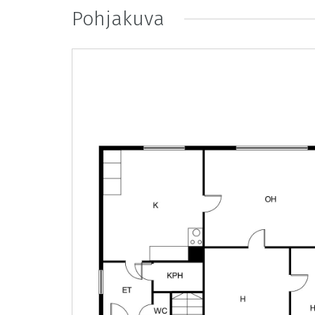
Pohjakuva