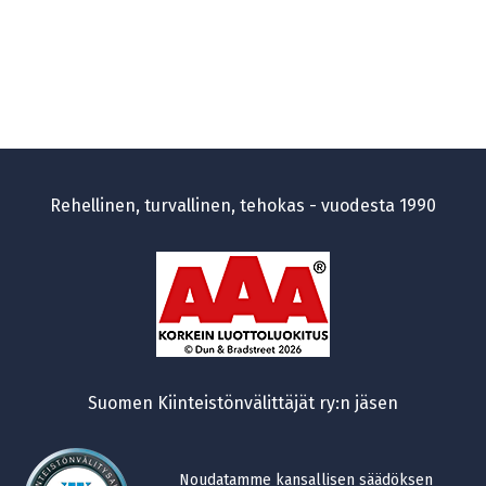
Rehellinen, turvallinen, tehokas - vuodesta 1990
Suomen Kiinteistönvälittäjät ry:n jäsen
Noudatamme kansallisen säädöksen