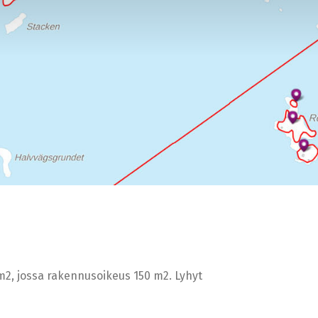
 m2, jossa rakennusoikeus 150 m2. Lyhyt