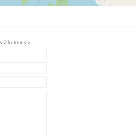
ästä kohteesta.