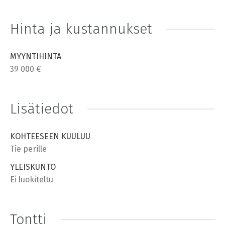
Hinta ja kustannukset
MYYNTIHINTA
39 000 €
Lisätiedot
KOHTEESEEN KUULUU
Tie perille
YLEISKUNTO
Ei luokiteltu
Tontti