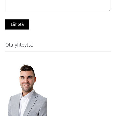
Ota yhteyttä