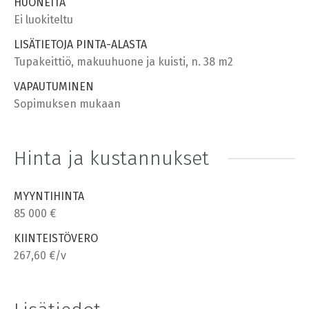
HUONEITA
Ei luokiteltu
LISÄTIETOJA PINTA-ALASTA
Tupakeittiö, makuuhuone ja kuisti, n. 38 m2
VAPAUTUMINEN
Sopimuksen mukaan
Hinta ja kustannukset
MYYNTIHINTA
85 000 €
KIINTEISTÖVERO
267,60 €/v