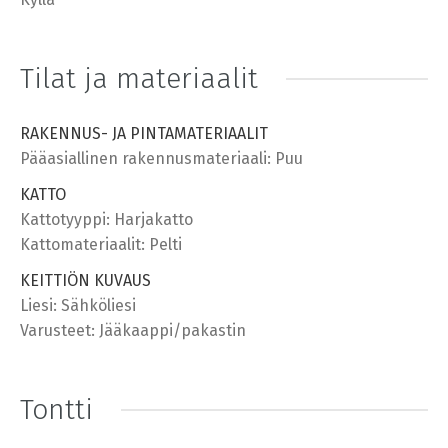
Tilat ja materiaalit
RAKENNUS- JA PINTAMATERIAALIT
Pääasiallinen rakennusmateriaali: Puu
KATTO
Kattotyyppi: Harjakatto
Kattomateriaalit: Pelti
KEITTIÖN KUVAUS
Liesi: Sähköliesi
Varusteet: Jääkaappi/pakastin
Tontti