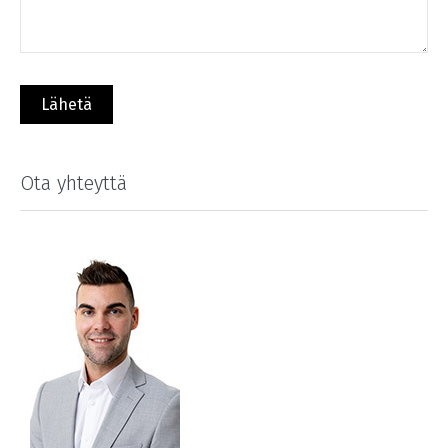
Ota yhteyttä