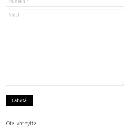
Ota yhteyttä