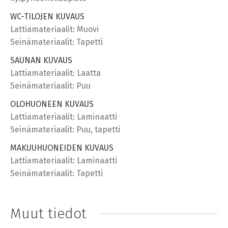
WC-TILOJEN KUVAUS
Lattiamateriaalit: Muovi
Seinämateriaalit: Tapetti
SAUNAN KUVAUS
Lattiamateriaalit: Laatta
Seinämateriaalit: Puu
OLOHUONEEN KUVAUS
Lattiamateriaalit: Laminaatti
Seinämateriaalit: Puu, tapetti
MAKUUHUONEIDEN KUVAUS
Lattiamateriaalit: Laminaatti
Seinämateriaalit: Tapetti
Muut tiedot