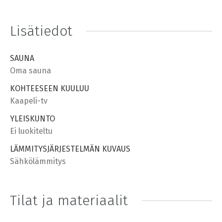
Lisätiedot
SAUNA
Oma sauna
KOHTEESEEN KUULUU
Kaapeli-tv
YLEISKUNTO
Ei luokiteltu
LÄMMITYSJÄRJESTELMÄN KUVAUS
Sähkölämmitys
Tilat ja materiaalit