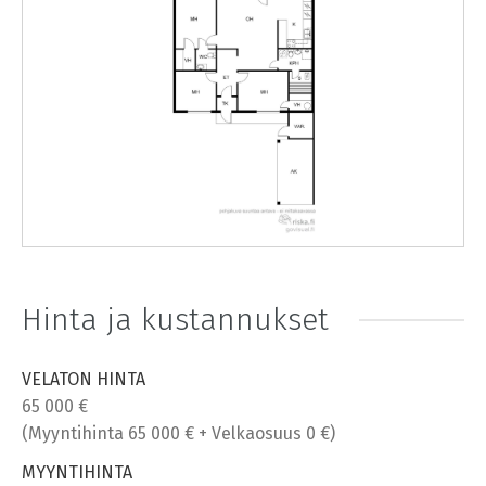
Hinta ja kustannukset
VELATON HINTA
65 000 €
(Myyntihinta 65 000 € + Velkaosuus 0 €)
MYYNTIHINTA