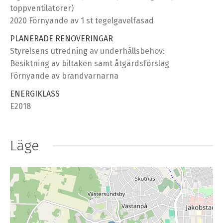
toppventilatorer)
2020 Förnyande av 1 st tegelgavelfasad
PLANERADE RENOVERINGAR
Styrelsens utredning av underhållsbehov:
Besiktning av biltaken samt åtgärdsförslag
Förnyande av brandvarnarna
ENERGIKLASS
E2018
Läge