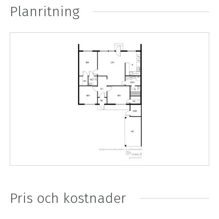
Planritning
Pris och kostnader