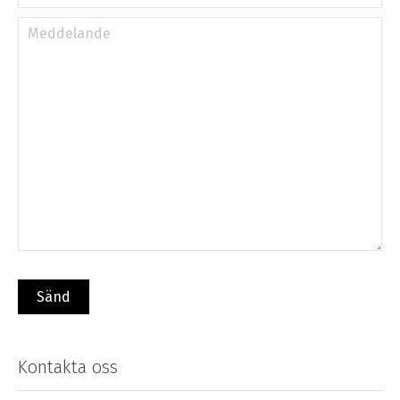
Kontakta oss