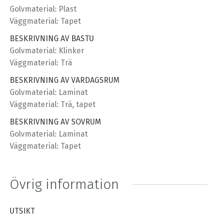
Golvmaterial: Plast
Väggmaterial: Tapet
BESKRIVNING AV BASTU
Golvmaterial: Klinker
Väggmaterial: Trä
BESKRIVNING AV VARDAGSRUM
Golvmaterial: Laminat
Väggmaterial: Trä, tapet
BESKRIVNING AV SOVRUM
Golvmaterial: Laminat
Väggmaterial: Tapet
Övrig information
UTSIKT