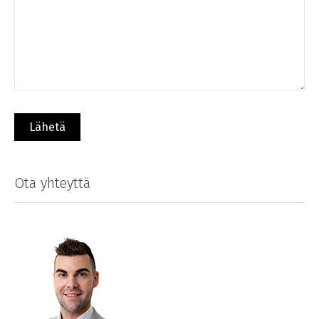
Ota yhteyttä