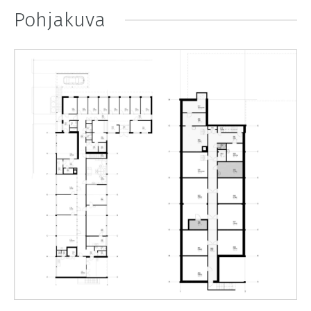
Pohjakuva