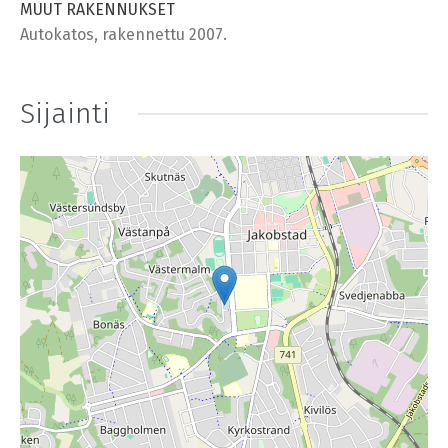
MUUT RAKENNUKSET
Autokatos, rakennettu 2007.
Sijainti