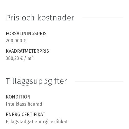
Pris och kostnader
FÖRSÄLJNINGSPRIS
200 000 €
KVADRATMETERPRIS
2
380,23 € / m
Tilläggsuppgifter
KONDITION
Inte klassificerad
ENERGICERTIFIKAT
Ej lagstadgat energicertifikat