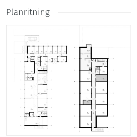
Planritning