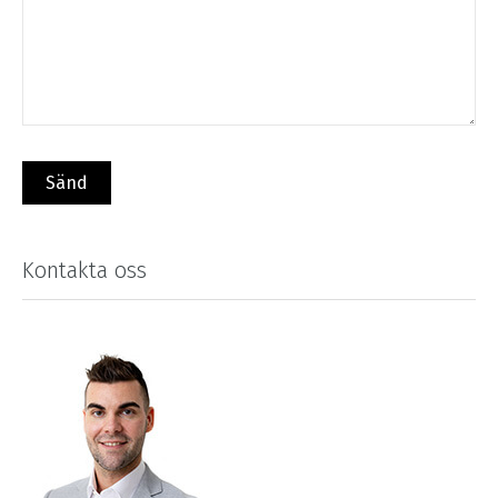
Kontakta oss