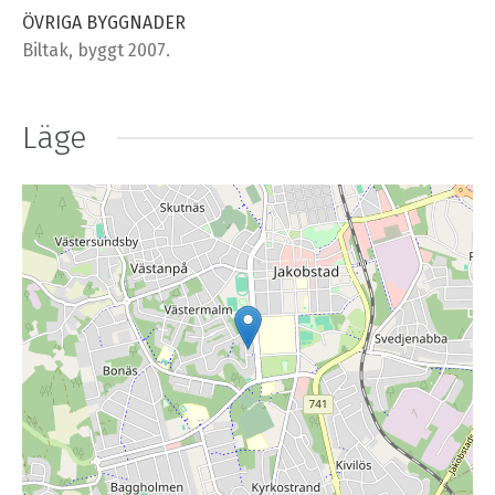
ÖVRIGA BYGGNADER
Biltak, byggt 2007.
Läge