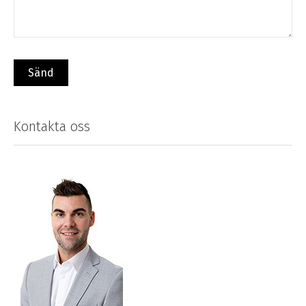
Kontakta oss