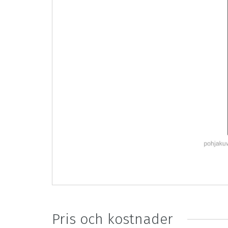
Pris och kostnader