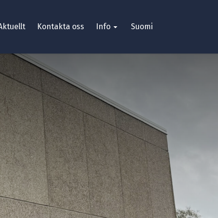
Aktuellt
Kontakta oss
Info
Suomi