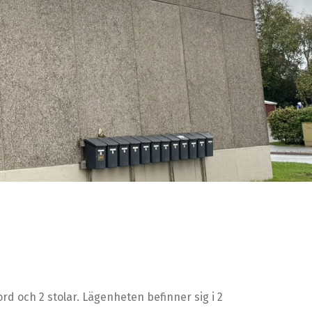
d och 2 stolar. Lägenheten befinner sig i 2