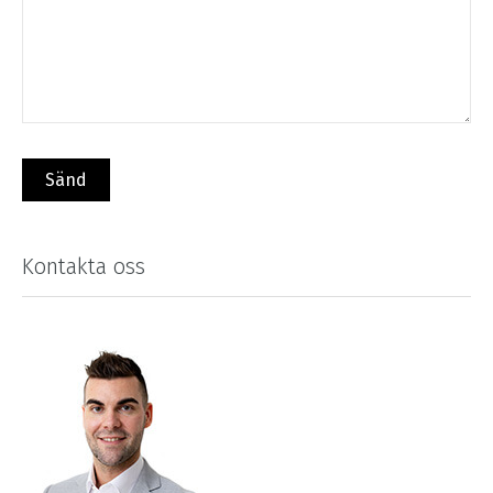
Kontakta oss