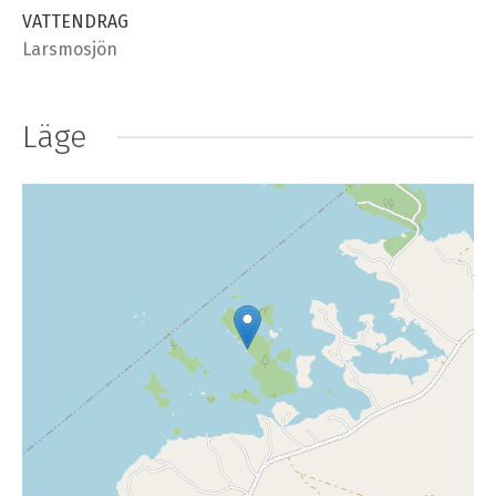
VATTENDRAG
Larsmosjön
Läge