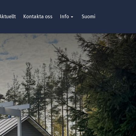
Aktuellt
Kontakta oss
Info
Suomi