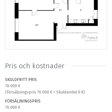
Pris och kostnader
SKULDFRITT PRIS
76 000 €
(Försäljningspris 76 000 € + Skuldandel 0 €)
FÖRSÄLJNINGSPRIS
76 000 €