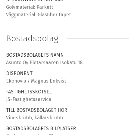
Golvmaterial: Parkett
Väggmaterial: Glasfiber tapet
Bostadsbolag
BOSTADSBOLAGETS NAMN
Asunto Oy Pietarsaaren Isokatu 18
DISPONENT
Ekonovia / Magnus Enkvist
FASTIGHETSSKÖTSEL
JS-Fastighetsservice
TILL BOSTADSBOLAGET HÖR
Vindskrubb, källarskrubb
BOSTADSBOLAGETS BILPLATSER