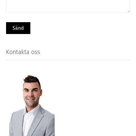
Kontakta oss