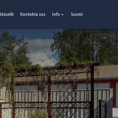
Aktuellt
Kontakta oss
Info
Suomi