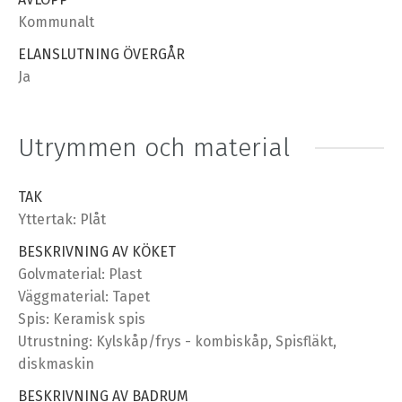
Kommunalt
ELANSLUTNING ÖVERGÅR
Ja
Utrymmen och material
TAK
Yttertak: Plåt
BESKRIVNING AV KÖKET
Golvmaterial: Plast
Väggmaterial: Tapet
Spis: Keramisk spis
Utrustning: Kylskåp/frys - kombiskåp, Spisfläkt,
diskmaskin
BESKRIVNING AV BADRUM