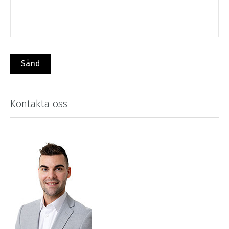
Kontakta oss