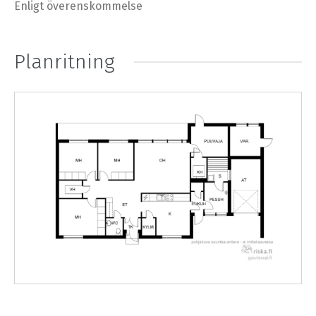
Enligt överenskommelse
Planritning