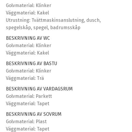
Golvmaterial: Klinker
Väggmaterial: Kakel
Utrustning: Tvättmaskinsanslutning, dusch,
spegelskåp, spegel, badrumsskåp
BESKRIVNING AV WC
Golvmaterial: Klinker
Väggmaterial: Kakel
BESKRIVNING AV BASTU
Golvmaterial: Klinker
Väggmaterial: Trä
BESKRIVNING AV VARDAGSRUM
Golvmaterial: Parkett
Väggmaterial: Tapet
BESKRIVNING AV SOVRUM
Golvmaterial: Plast
Väggmaterial: Tapet