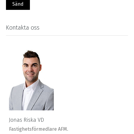
Kontakta oss
Jonas Riska VD
Fastighetsförmedlare AFM.