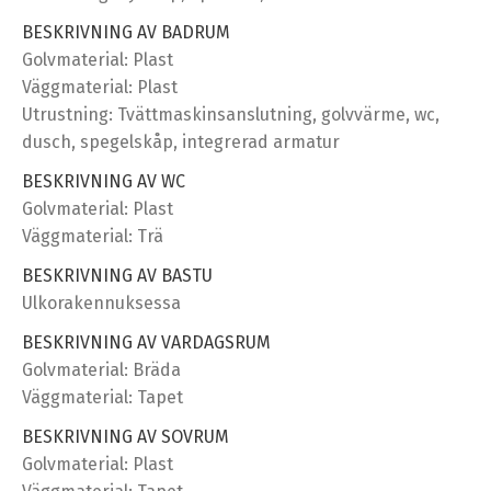
BESKRIVNING AV BADRUM
Golvmaterial: Plast
Väggmaterial: Plast
Utrustning: Tvättmaskinsanslutning, golvvärme, wc,
dusch, spegelskåp, integrerad armatur
BESKRIVNING AV WC
Golvmaterial: Plast
Väggmaterial: Trä
BESKRIVNING AV BASTU
Ulkorakennuksessa
BESKRIVNING AV VARDAGSRUM
Golvmaterial: Bräda
Väggmaterial: Tapet
BESKRIVNING AV SOVRUM
Golvmaterial: Plast