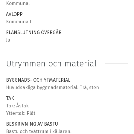
Kommunal
AVLOPP
Kommunalt
ELANSLUTNING ÖVERGÅR
Ja
Utrymmen och material
BYGGNADS- OCH YTMATERIAL
Huvudsakliga byggnadsmaterial: Trä, sten
TAK
Tak: Åstak
Yttertak: Plåt
BESKRIVNING AV BASTU
Bastu och tvättrum i källaren.