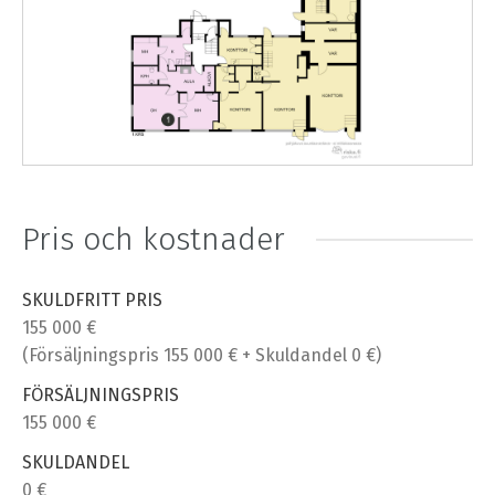
Pris och kostnader
SKULDFRITT PRIS
155 000 €
(Försäljningspris 155 000 € + Skuldandel 0 €)
FÖRSÄLJNINGSPRIS
155 000 €
SKULDANDEL
0 €