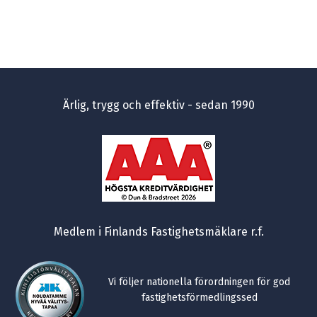
Ärlig, trygg och effektiv - sedan 1990
Medlem i Finlands Fastighetsmäklare r.f.
Vi följer nationella förordningen för god
fastighetsförmedlingssed