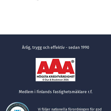
Ärlig, trygg och effektiv - sedan 1990
Medlem i Finlands Fastighetsmäklare r.f.
Vi följer nationella förordningen för god