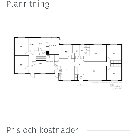
Planritning
Pris och kostnader