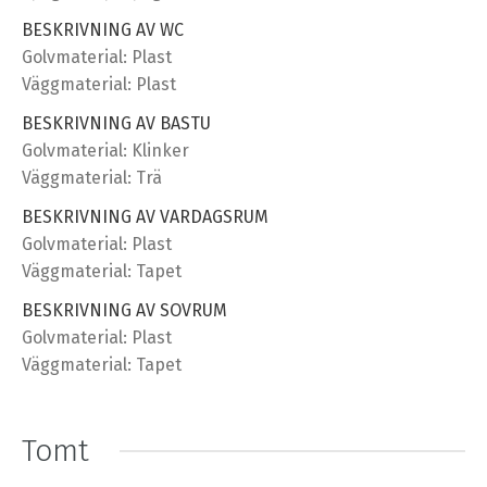
BESKRIVNING AV WC
Golvmaterial: Plast
Väggmaterial: Plast
BESKRIVNING AV BASTU
Golvmaterial: Klinker
Väggmaterial: Trä
BESKRIVNING AV VARDAGSRUM
Golvmaterial: Plast
Väggmaterial: Tapet
BESKRIVNING AV SOVRUM
Golvmaterial: Plast
Väggmaterial: Tapet
Tomt