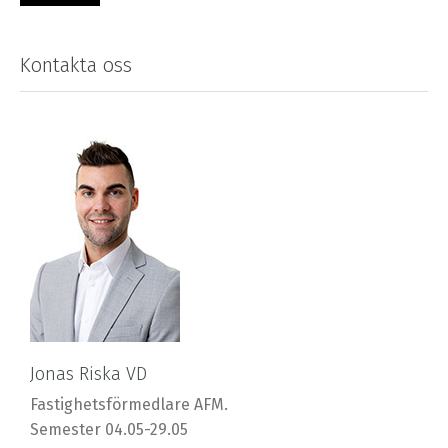
Kontakta oss
Jonas Riska VD
Fastighetsförmedlare AFM.
Semester 04.05-29.05