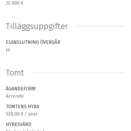
25 000 €
Tilläggsuppgifter
ELANSLUTNING ÖVERGÅR
Ja
Tomt
ÄGANDEFORM
Arrende
TOMTENS HYRA
520,08 € / year
HYRESVÄRD