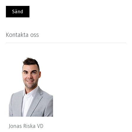
Kontakta oss
Jonas Riska VD