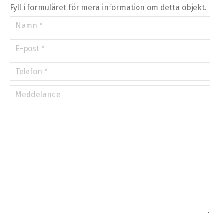
»
Fyll i formuläret för mera information om detta objekt.