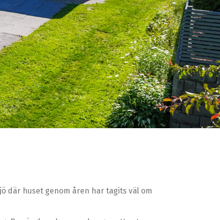
jö där huset genom åren har tagits väl om