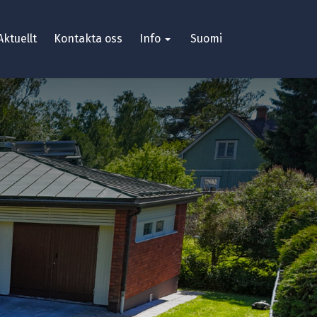
Aktuellt
Kontakta oss
Info
Suomi