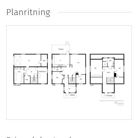
Planritning