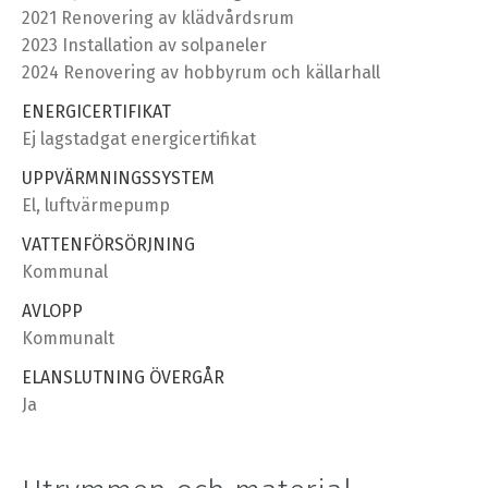
2021 Renovering av klädvårdsrum
2023 Installation av solpaneler
2024 Renovering av hobbyrum och källarhall
ENERGICERTIFIKAT
Ej lagstadgat energicertifikat
UPPVÄRMNINGSSYSTEM
El, luftvärmepump
VATTENFÖRSÖRJNING
Kommunal
AVLOPP
Kommunalt
ELANSLUTNING ÖVERGÅR
Ja