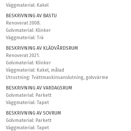
Väggmaterial: Kakel
BESKRIVNING AV BASTU
Renoverat 2008.
Golvmaterial: Klinker
Väggmaterial: Trä
BESKRIVNING AV KLÄDVÅRDSRUM
Renoverat 2021.
Golvmaterial: Klinker
Väggmaterial: Kakel, målad
Utrustning: Tvättmaskinsanslutning, golvvärme
BESKRIVNING AV VARDAGSRUM
Golvmaterial: Parkett
Väggmaterial: Tapet
BESKRIVNING AV SOVRUM
Golvmaterial: Parkett
Väggmaterial: Tapet