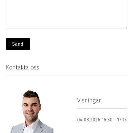
Kontakta oss
Visningar
04.08.2026 16:30 - 17:15